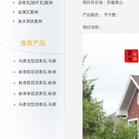
项目所在地：安徽黄山
>
沥青瓦(玻纤瓦)案例
>
金属瓦案例
产品颜色： 平方数:
>
落水系统案例
项目说明：
推荐产品
马赛克型沥青瓦-马赛
标准双层沥青瓦-标准
标准双层沥青瓦-标准
标准单层沥青瓦-标准
马赛克型沥青瓦-马赛