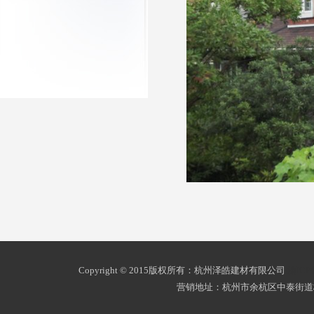
Copyright © 2015版权所有：杭州泽皓建材有限公司
浙ICP
营销地址：杭州市余杭区中泰街道杭州南