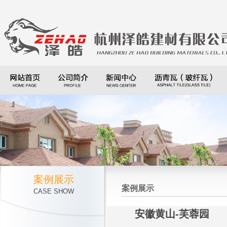
案例展示
案例展示
CASE SHOW
安徽黄山-芙蓉园