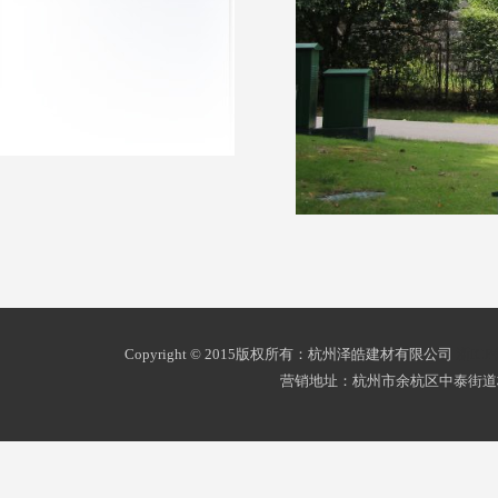
Copyright © 2015版权所有：杭州泽皓建材有限公司
浙ICP
营销地址：杭州市余杭区中泰街道杭州南