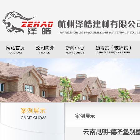
案例展示
案例展示
CASE SHOW
云南昆明-德圣堡别