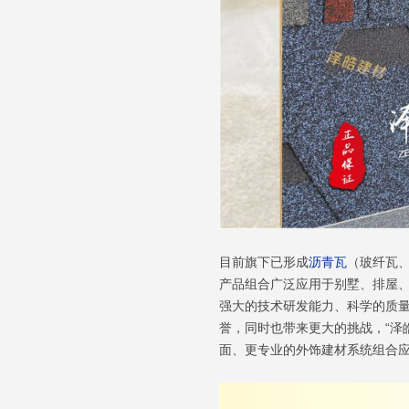
目前旗下已形成
沥青瓦
（玻纤瓦
产品组合广泛应用于别墅、排屋、
强大的技术研发能力、科学的质量
誉，同时也带来更大的挑战，“泽
面、更专业的外饰建材系统组合