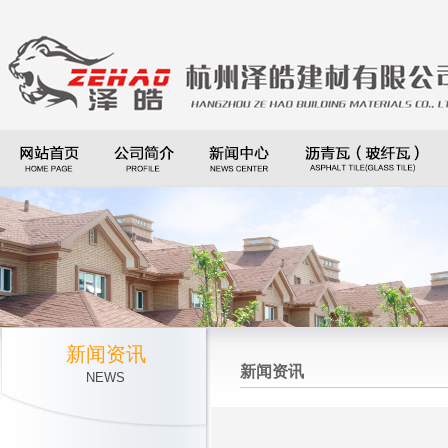
新闻资讯
新闻资讯
NEWS