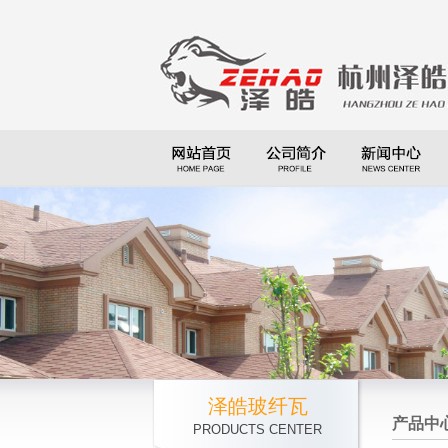
泽皓玻纤瓦
产品中
PRODUCTS CENTER