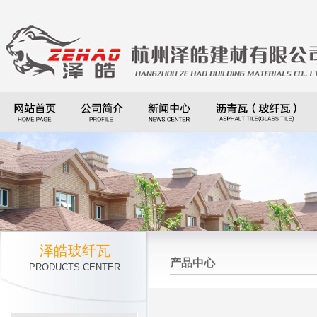
泽皓玻纤瓦
产品中心
PRODUCTS CENTER