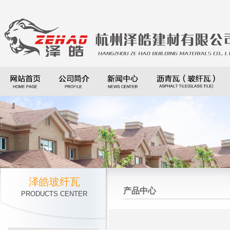
泽皓玻纤瓦
产品中心
PRODUCTS CENTER