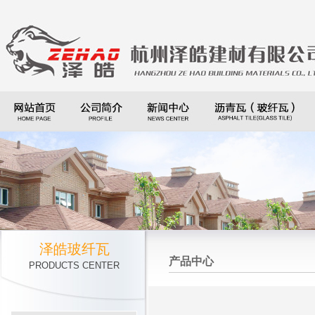
泽皓玻纤瓦
产品中心
PRODUCTS CENTER