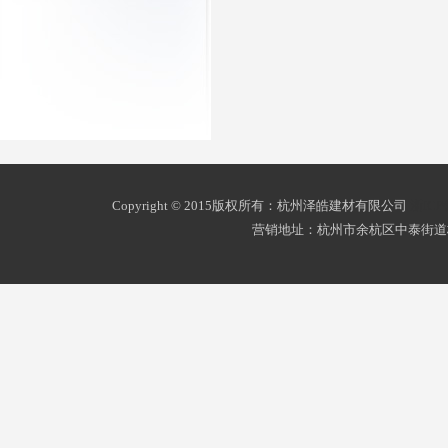
Copyright © 2015版权所有：杭州泽皓建材有限公司
浙ICP
营销地址：杭州市余杭区中泰街道杭州南