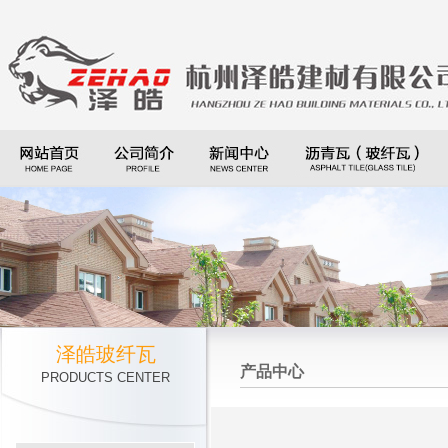
泽皓玻纤瓦
产品中心
PRODUCTS CENTER