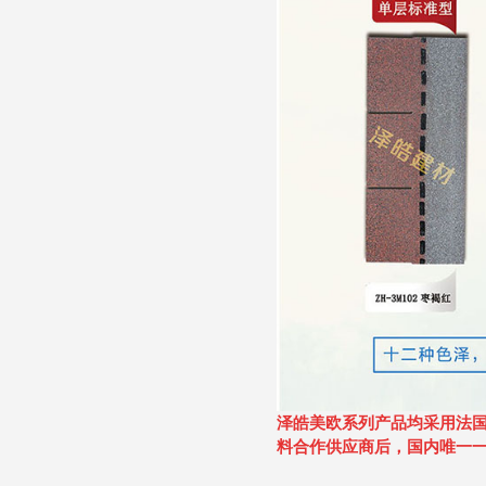
泽皓美欧系列产品均采用法
料合作供应商后，国内唯一