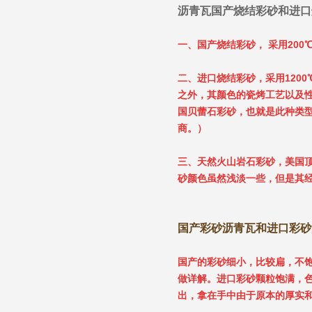
沥青瓦国产烧结彩砂和进口
一、国产烧结彩砂， 采用200
二、进口烧结彩砂，采用120
之外，其颜色的瓷烤工艺以及性
国贝蕾石彩砂，也就是此种类
商。）
三、天然火山岩石彩砂，美国
砂颜色虽然浅淡一些，但是其经
国产彩砂沥青瓦和进口彩砂
国产的彩砂细小，比较扁，不
做详解。进口彩砂颗粒饱满，
出，拿在手中由于原本的厚实