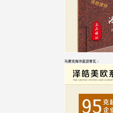
马赛克海洋蓝沥青瓦：