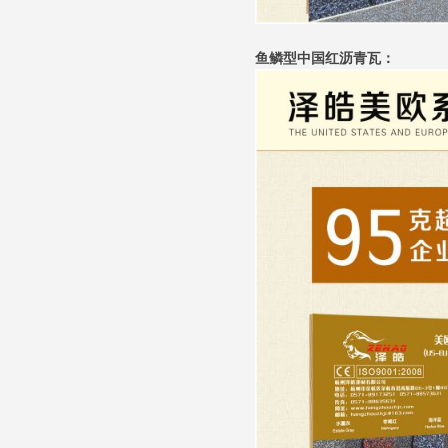
鱼鳞型中国红沥青瓦：