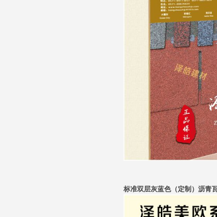
标准双层灰蓝色（定制）沥青