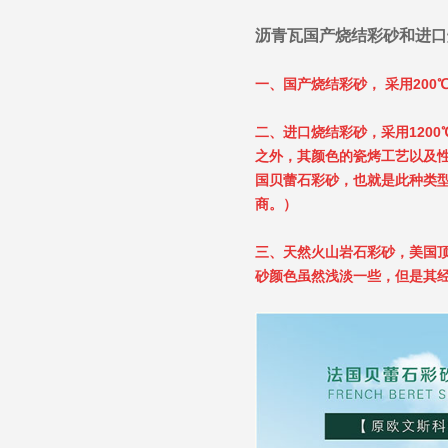
沥青瓦国产烧结彩砂和进口
一、国产烧结彩砂， 采用200
二、进口烧结彩砂，采用120
之外，其颜色的瓷烤工艺以及性
国贝蕾石彩砂，也就是此种类
商。）
三、天然火山岩石彩砂，美国
砂颜色虽然浅淡一些，但是其经