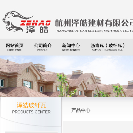
泽皓玻纤瓦
产品中心
PRODUCTS CENTER