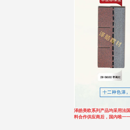
泽皓美欧系列产品均采用法
料合作供应商后，国内唯一