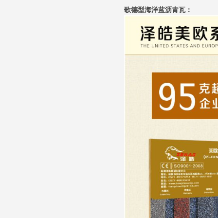
歌德型海洋蓝沥青瓦：