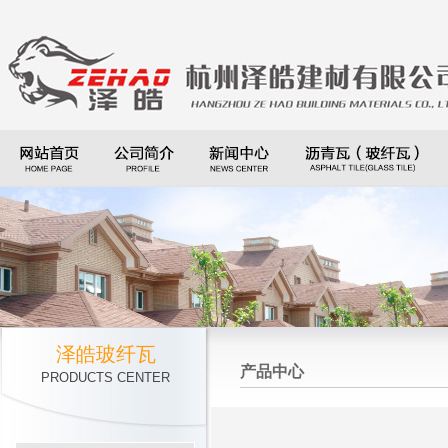
泽皓玻纤瓦
产品中心
PRODUCTS CENTER