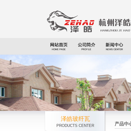
泽皓玻纤瓦
产品中
PRODUCTS CENTER