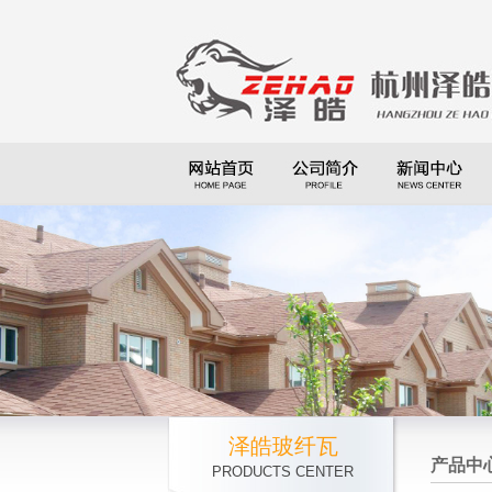
泽皓玻纤瓦
产品中
PRODUCTS CENTER