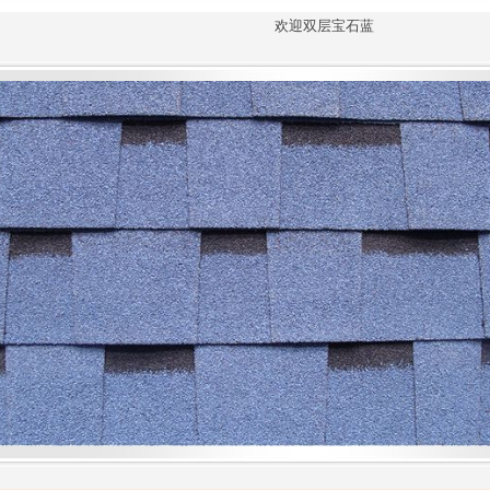
欢迎双层宝石蓝