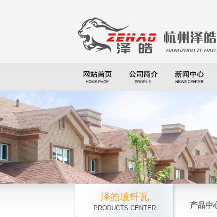
泽皓玻纤瓦
产品中
PRODUCTS CENTER