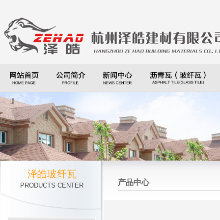
泽皓玻纤瓦
产品中心
PRODUCTS CENTER