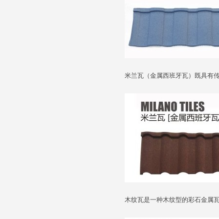
米兰瓦（金属西班牙瓦）既具有
木纹瓦是一种木纹型的彩石金属