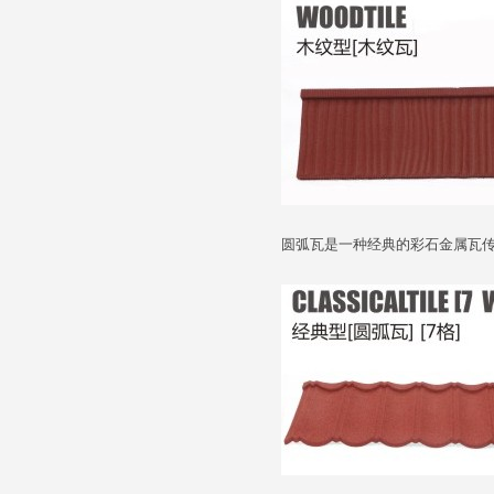
圆弧瓦是一种经典的彩石金属瓦