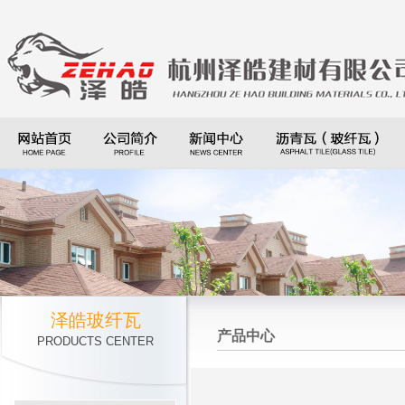
泽皓玻纤瓦
产品中心
PRODUCTS CENTER