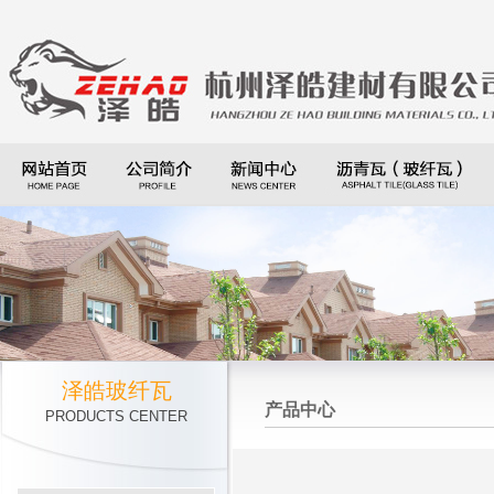
泽皓玻纤瓦
产品中心
PRODUCTS CENTER