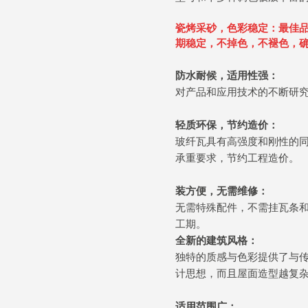
瓷烤采砂，色彩稳定：
最佳
期稳定，不掉色，不褪色，
防水耐候，适用性强：
对产品和应用技术的不断研
轻质环保，节约造价：
玻纤瓦具有高强度和刚性的
承重要求，节约工程造价。
装方便，无需维修：
无需特殊配件，不需挂瓦条
工期。
全新的建筑风格：
独特的质感与色彩提供了与
计思想，而且屋面造型越复
适用范围广：