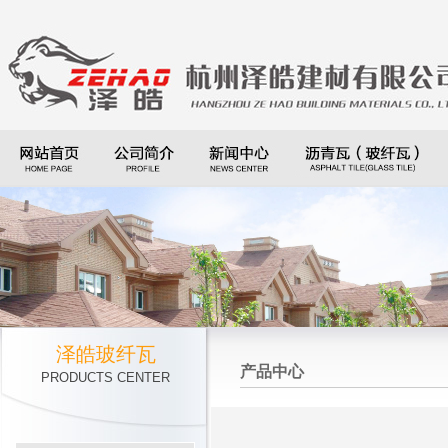
泽皓玻纤瓦
产品中心
PRODUCTS CENTER