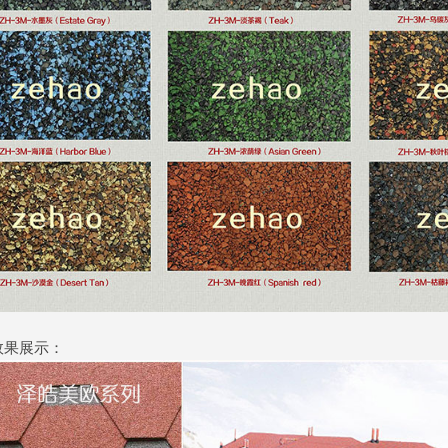
效果展示：