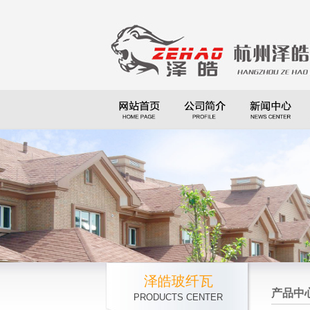
泽皓玻纤瓦
产品中
PRODUCTS CENTER