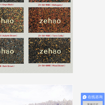
在线咨询
客服总监