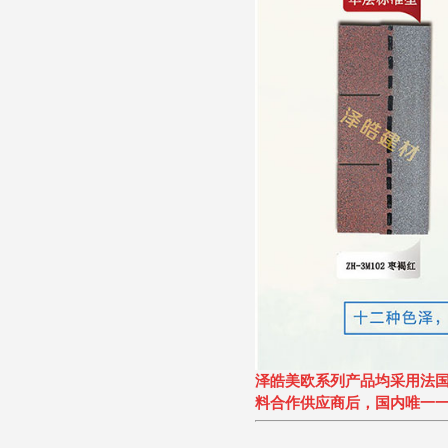
泽皓美欧系列产品均采用法
料合作供应商后，国内唯一