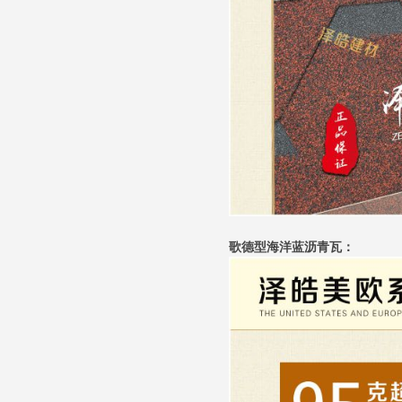
歌德型海洋蓝沥青瓦：