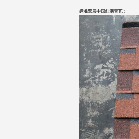
标准双层中国红沥青瓦：