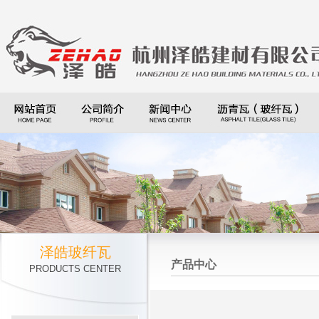
泽皓玻纤瓦
产品中心
PRODUCTS CENTER