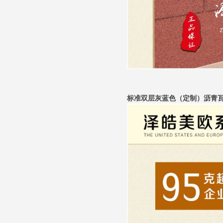
标准双层灰蓝色（定制）沥青