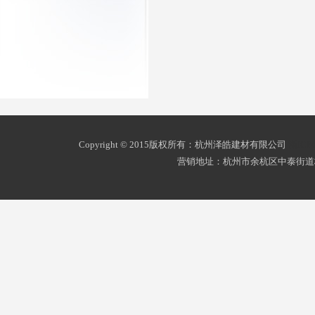
Copyright © 2015版权所有：杭州泽皓建材有限公司
浙ICP
营销地址：杭州市余杭区中泰街道杭州南