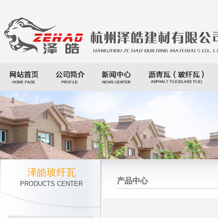
泽皓玻纤瓦
产品中心
PRODUCTS CENTER